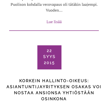
Puolison kohdalla verovapaus oli tätäkin laajempi.
Vuoden…
Lue lisää
22
SYYS
2015
KORKEIN HALLINTO-OIKEUS:
ASIANTUNTIJAYRITYKSEN OSAKAS VOI
NOSTAA ANSIONSA YHTIÖSTÄÄN
OSINKONA