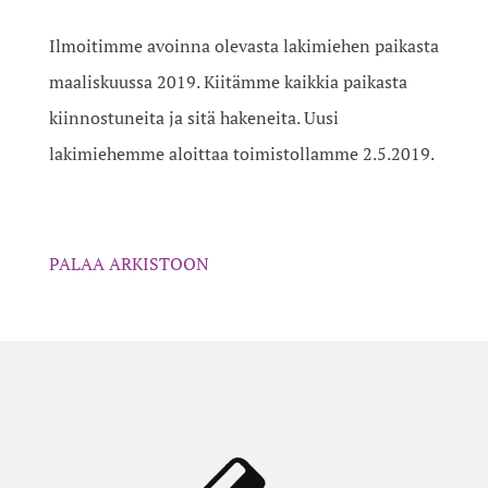
Ilmoitimme avoinna olevasta lakimiehen paikasta
maaliskuussa 2019. Kiitämme kaikkia paikasta
kiinnostuneita ja sitä hakeneita. Uusi
lakimiehemme aloittaa toimistollamme 2.5.2019.
PALAA ARKISTOON