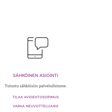
SÄHKÖINEN ASIOINTI
Tutustu sähköisiin palveluihimme.
TILAA AVIOEHTOSOPIMUS
VARAA NEUVOTTELUAIKA