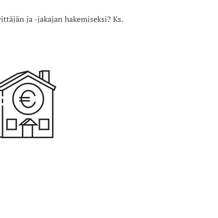
ittäjän ja -jakajan hakemiseksi? Ks.