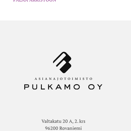
Valtakatu 20 A, 2. krs
96200 Rovaniemi