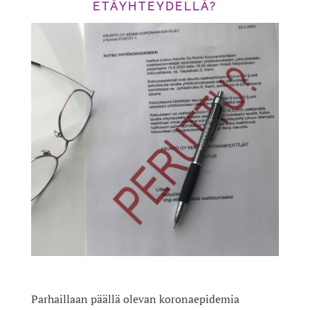
ETÄYHTEYDELLÄ?
Parhaillaan päällä olevan koronaepidemia