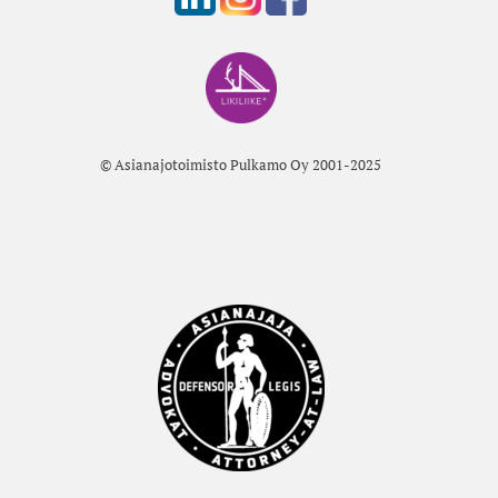
© Asianajotoimisto Pulkamo Oy 2001-2025