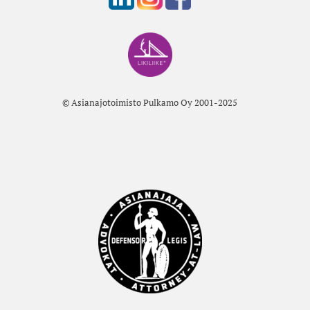
© Asianajotoimisto Pulkamo Oy 2001-2025