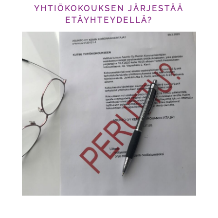
YHTIÖKOKOUKSEN JÄRJESTÄÄ
ETÄYHTEYDELLÄ?