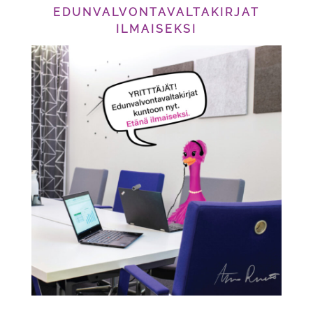
EDUNVALVONTAVALTAKIRJAT
ILMAISEKSI