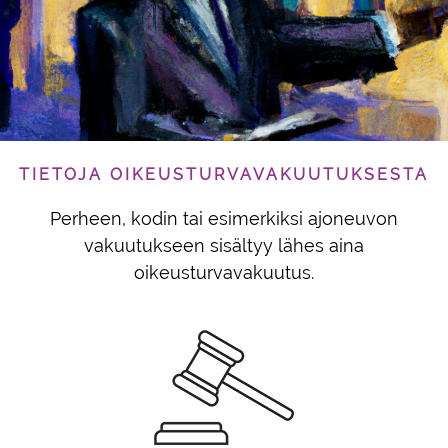
TIETOJA OIKEUSTURVAVAKUUTUKSESTA
Perheen, kodin tai esimerkiksi ajoneuvon
vakuutukseen sisältyy lähes aina
oikeusturvavakuutus.